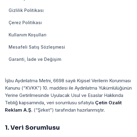
Gizlilik Politikası
Çerez Politikası
Kullanım Koşulları
Mesafeli Satış Sözleşmesi
Garanti, İade ve Değişim
İşbu Aydınlatma Metni, 6698 sayılı Kişisel Verilerin Korunması
Kanunu (“KVKK”) 10. maddesi ile Aydınlatma Yükümlülüğünün
Yerine Getirilmesinde Uyulacak Usul ve Esaslar Hakkında
Tebliğ kapsamında, veri sorumlusu sıfatıyla
Çetin Ozalit
Reklam A.Ş.
(“Şirket”) tarafından hazırlanmıştır.
1. Veri Sorumlusu