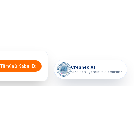
Tümünü Kabul Et
Creaneo AI
Size nasıl yardımcı olabilirim?