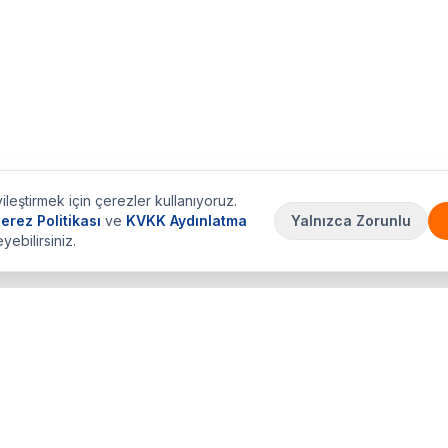
ileştirmek için çerezler kullanıyoruz.
erez Politikası
ve
KVKK Aydınlatma
Yalnızca Zorunlu
eyebilirsiniz.