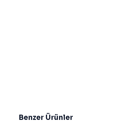
Benzer Ürünler