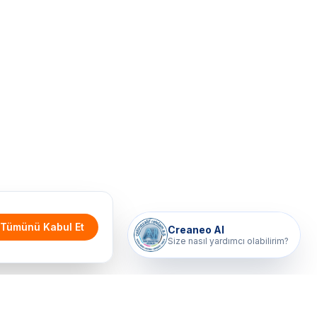
Tümünü Kabul Et
Creaneo AI
Size nasıl yardımcı olabilirim?