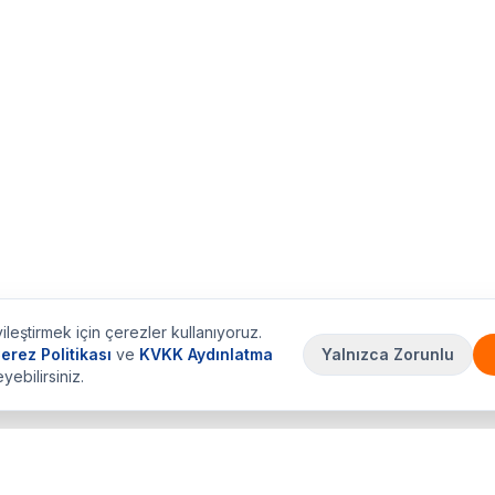
ileştirmek için çerezler kullanıyoruz.
erez Politikası
ve
KVKK Aydınlatma
Yalnızca Zorunlu
eyebilirsiniz.