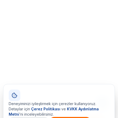
Deneyiminizi iyileştirmek için çerezler kullanıyoruz.
Detaylar için
Çerez Politikası
ve
KVKK Aydınlatma
Metni
’ni inceleyebilirsiniz.